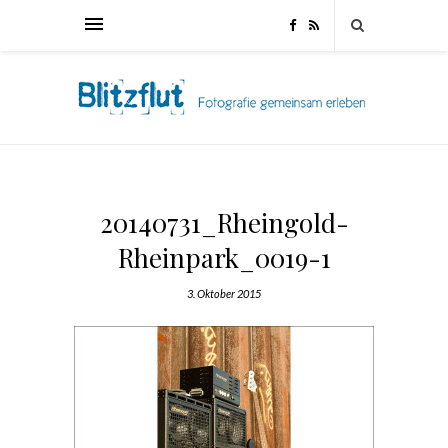
20140731_Rheingold-
Rheinpark_0019-1
3. Oktober 2015