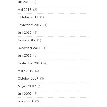
Juli 2013
(2)
Mai 2013
(2)
Oktober 2012
(1)
September 2012
(1)
Juni 2012
(2)
Januar 2012
(1)
Dezember 2011
(1)
Juni 2011
(3)
September 2010
(4)
März 2010
(3)
Oktober 2009
(3)
August 2009
(4)
Juni 2009
(3)
März 2009
(2)