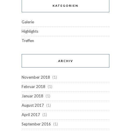
KATEGORIEN
Galerie
Highlights
Treffen
ARCHIV
November 2018
(1)
Februar 2018
(1)
Januar 2018
(1)
August 2017
(1)
April 2017
(1)
September 2016
(1)