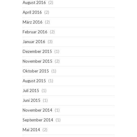
August 2016
(2)
April 2016
(2)
März 2016
(2)
Februar 2016
(2)
Januar 2016
(3)
Dezember 2015
(1)
November 2015
(2)
Oktober 2015
(1)
August 2015
(1)
Juli 2015
(1)
Juni 2015
(1)
November 2014
(1)
September 2014
(1)
Mai 2014
(2)