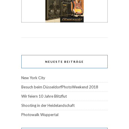
NEUESTE BEITRÄGE
New York City
Besuch beim DüsseldorfPhotoWeekend 2018
Wir feiern 10 Jahre Blitzflut
Shooting in der Heidelandschaft
Photowalk Wuppertal