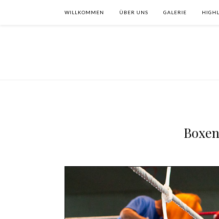
WILLKOMMEN
ÜBER UNS
GALERIE
HIGHL
Boxen