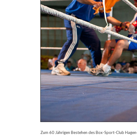
Zum 60 Jährigen Bestehen des Box-Sport-Club Hagen-H