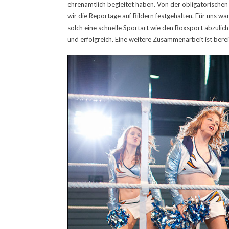
ehrenamtlich begleitet haben. Von der obligatorische
wir die Reportage auf Bildern festgehalten. Für uns w
solch eine schnelle Sportart wie den Boxsport abzuli
und erfolgreich. Eine weitere Zusammenarbeit ist berei