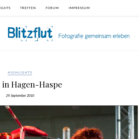
IGHTS
TREFFEN
FORUM
IMPRESSUM
HIGHLIGHTS
 in Hagen-Haspe
29. September 2010