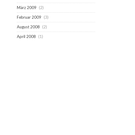
März 2009
(2)
Februar 2009
(3)
August 2008
(2)
April 2008
(1)