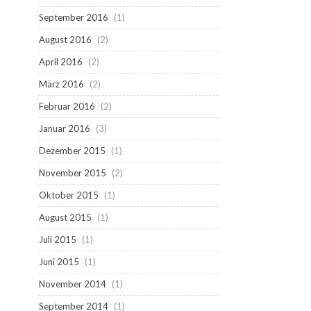
September 2016
(1)
August 2016
(2)
April 2016
(2)
März 2016
(2)
Februar 2016
(2)
Januar 2016
(3)
Dezember 2015
(1)
November 2015
(2)
Oktober 2015
(1)
August 2015
(1)
Juli 2015
(1)
Juni 2015
(1)
November 2014
(1)
September 2014
(1)