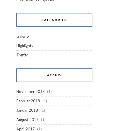
KATEGORIEN
Galerie
Highlights
Treffen
ARCHIV
November 2018
(1)
Februar 2018
(1)
Januar 2018
(1)
August 2017
(1)
April 2017
(1)