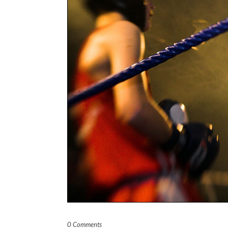
0 Comments