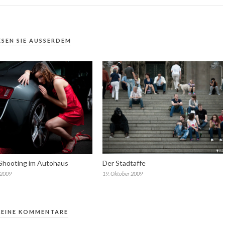
ESEN SIE AUSSERDEM
Shooting im Autohaus
Der Stadtaffe
 2009
19. Oktober 2009
KEINE KOMMENTARE