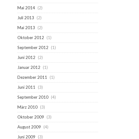
Mai 2014
(2)
Juli 2013
(2)
Mai 2013
(2)
Oktober 2012
(1)
September 2012
(1)
Juni 2012
(2)
Januar 2012
(1)
Dezember 2011
(1)
Juni 2011
(3)
September 2010
(4)
März 2010
(3)
Oktober 2009
(3)
August 2009
(4)
Juni 2009
(3)